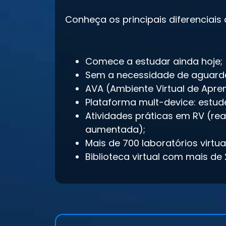
Conheça os principais diferenciais
Comece a estudar ainda hoje;
Sem a necessidade de aguard
AVA (Ambiente Virtual de Apre
Plataforma mult-device: estude
Atividades práticas em RV (real
aumentada);
Mais de 700 laboratórios virtu
Biblioteca virtual com mais de 2