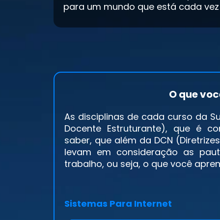
para um mundo que está cada vez
O que voc
As disciplinas de cada curso da 
Docente Estruturante), que é c
saber, que além da DCN (Diretrizes
levam em consideração as pau
trabalho, ou seja, o que você apr
Sistemas Para Internet