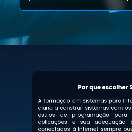
Por que escolher 
A formação em Sistemas para Inte
aluno a construir sistemas com os
estilos de programação para 
aplicações e sua adequação a
conectados à Internet sempre bus