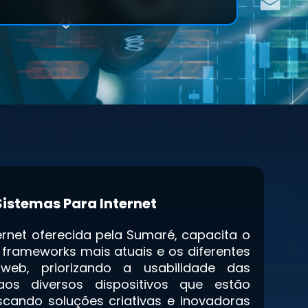
Sistemas Para Internet
rnet oferecida pela Sumaré, capacita o
 frameworks mais atuais e os diferentes
web, priorizando a usabilidade das
os diversos dispositivos que estão
cando soluções criativas e inovadoras