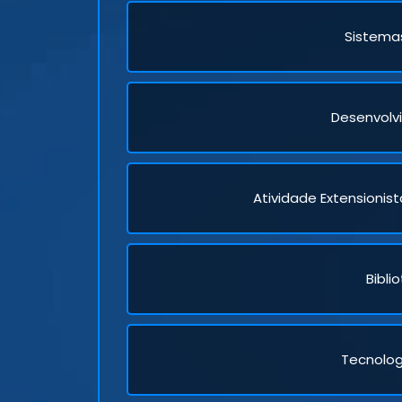
Sistema
Desenvolv
Atividade Extensioni
Bibli
Tecnolog