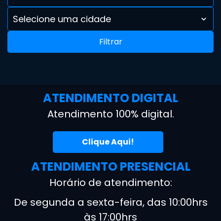
Selecione uma cidade
Filtrar
ATENDIMENTO DIGITAL
Atendimento 100% digital.
Clique Aqui!
ATENDIMENTO PRESENCIAL
Horário de atendimento:
De segunda a sexta-feira, das 10:00hrs
às 17:00hrs