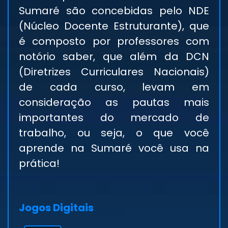
Sumaré são concebidas pelo NDE
(Núcleo Docente Estruturante), que
é composto por professores com
notório saber, que além da DCN
(Diretrizes Curriculares Nacionais)
de cada curso, levam em
consideração as pautas mais
importantes do mercado de
trabalho, ou seja, o que você
aprende na Sumaré você usa na
prática!
Jogos Digitais