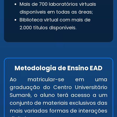
Mais de 700 laboratórios virtuais
disponíveis em todas as áreas;
Biblioteca virtual com mais de
2.000 títulos disponíveis.
Metodologia de Ensino EAD
Ao matricular-se em uma
graduação do Centro Universitário
Sumaré, o aluno terá acesso a um
conjunto de materiais exclusivos das
mais variadas formas de interações