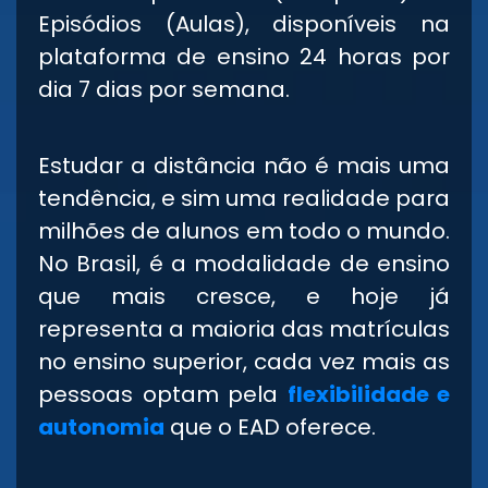
Episódios (Aulas), disponíveis na
plataforma de ensino 24 horas por
dia 7 dias por semana.
Estudar a distância não é mais uma
tendência, e sim uma realidade para
milhões de alunos em todo o mundo.
No Brasil, é a modalidade de ensino
que mais cresce, e hoje já
representa a maioria das matrículas
no ensino superior, cada vez mais as
pessoas optam pela
flexibilidade e
autonomia
que o EAD oferece.