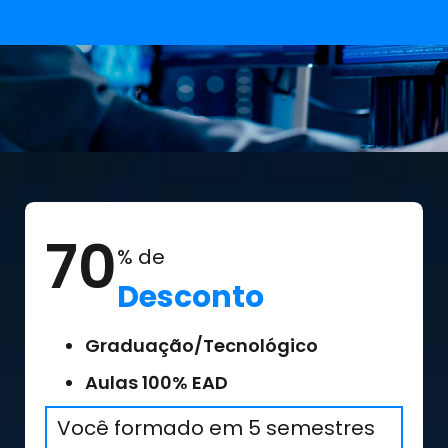
70
% de
Desconto
Graduação/Tecnológico
Aulas 100% EAD
Você formado em 5 semestres