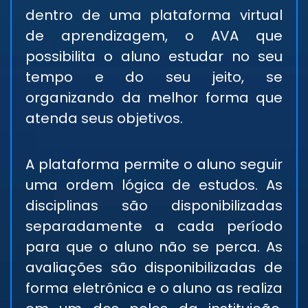
dentro de uma plataforma virtual
de aprendizagem, o AVA que
possibilita o aluno estudar no seu
tempo e do seu jeito, se
organizando da melhor forma que
atenda seus objetivos.
A plataforma permite o aluno seguir
uma ordem lógica de estudos. As
disciplinas são disponibilizadas
separadamente a cada período
para que o aluno não se perca. As
avaliações são disponibilizadas de
forma eletrônica e o aluno as realiza