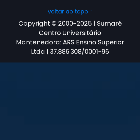
voltar ao topo ↑
Copyright © 2000-2025 | Sumaré
Centro Universitário
Mantenedora: ARS Ensino Superior
Ltda | 37.886.308/0001-96