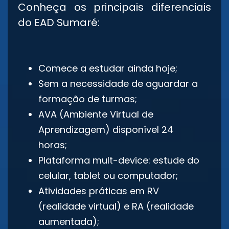
Conheça os principais diferenciais
do EAD Sumaré:
Comece a estudar ainda hoje;
Sem a necessidade de aguardar a
formação de turmas;
AVA (Ambiente Virtual de
Aprendizagem) disponível 24
horas;
Plataforma mult-device: estude do
celular, tablet ou computador;
Atividades práticas em RV
(realidade virtual) e RA (realidade
aumentada);