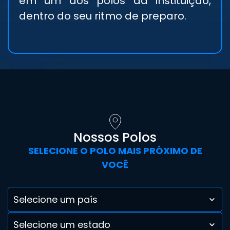
em um dos polos da instituição,
dentro do seu ritmo de preparo.
Nossos Polos
SELECIONE O POLO MAIS PRÓXIMO DE
VOCÊ
Selecione um país
Selecione um estado