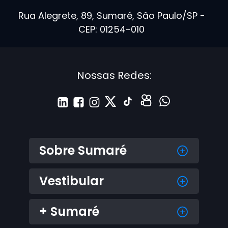
Rua Alegrete, 89, Sumaré, São Paulo/SP -
CEP: 01254-010
Nossas Redes:
Sobre Sumaré
Vestibular
+ Sumaré