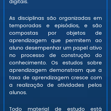
digitais.
As disciplinas são organizadas em
temporadas e episódios, e são
compostas por objetos de
aprendizagem que permitem ao
aluno desempenhar um papel ativo
no processo de construção do
conhecimento. Os estudos sobre
aprendizagem demonstram que a
taxa de aprendizagem cresce com
a realização de atividades pelos
alunos.
Todo material de estudo está